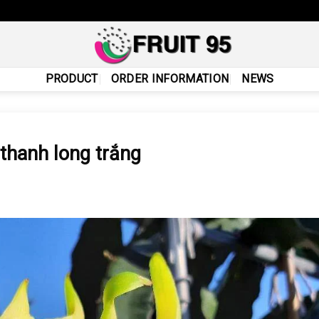
PRODUCT
ORDER INFORMATION
NEWS
 thanh long trắng