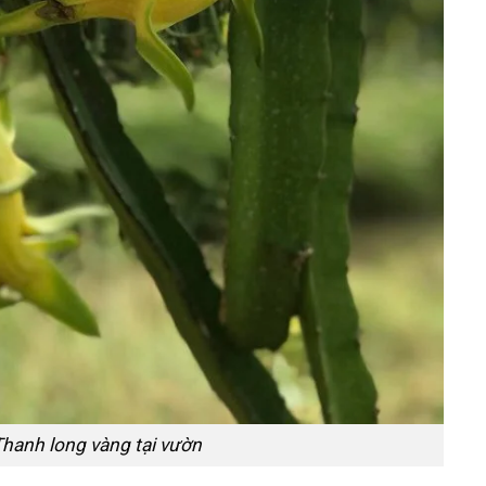
Thanh long vàng tại vườn