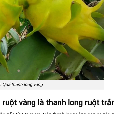
. Quả thanh long vàng
 ruột vàng là thanh long ruột trắ