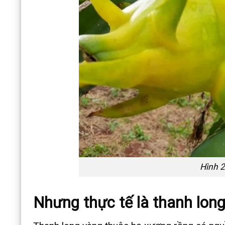
Hình 2
Nhưng thực tế là thanh long