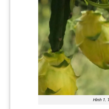
Hình 1. 